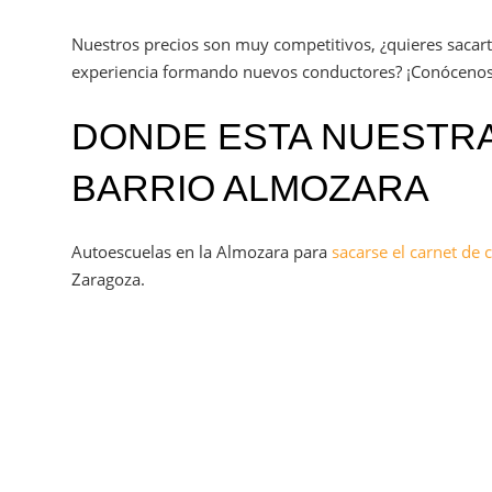
Nuestros precios son muy competitivos, ¿quieres sacar
experiencia formando nuevos conductores? ¡Conócenos
DONDE ESTA NUESTRA
BARRIO ALMOZARA
Autoescuelas en la Almozara para
sacarse el carnet de 
Zaragoza.