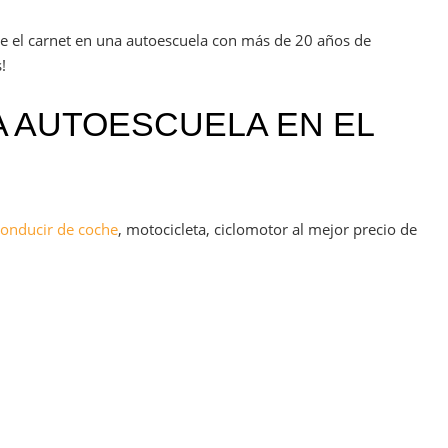
te el carnet en una autoescuela con más de 20 años de
!
 AUTOESCUELA EN EL
conducir de coche
, motocicleta, ciclomotor al mejor precio de