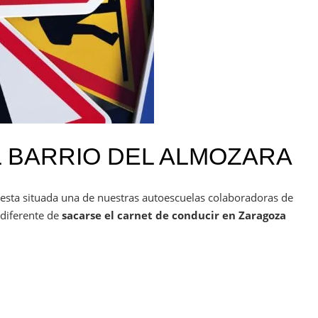
 BARRIO DEL ALMOZARA
r esta situada una de nuestras autoescuelas colaboradoras de
 diferente de
sacarse el carnet de conducir en Zaragoza