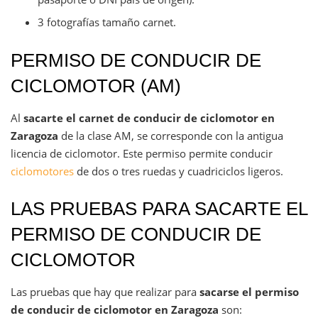
3 fotografías tamaño carnet.
PERMISO DE CONDUCIR DE
CICLOMOTOR (AM)
Al
sacarte el carnet de conducir de ciclomotor en
Zaragoza
de la clase AM, se corresponde con la antigua
licencia de ciclomotor. Este permiso permite conducir
ciclomotores
de dos o tres ruedas y cuadriciclos ligeros.
LAS PRUEBAS PARA SACARTE EL
PERMISO DE CONDUCIR DE
CICLOMOTOR
Las pruebas que hay que realizar para
sacarse el permiso
de conducir de ciclomotor en Zaragoza
son: