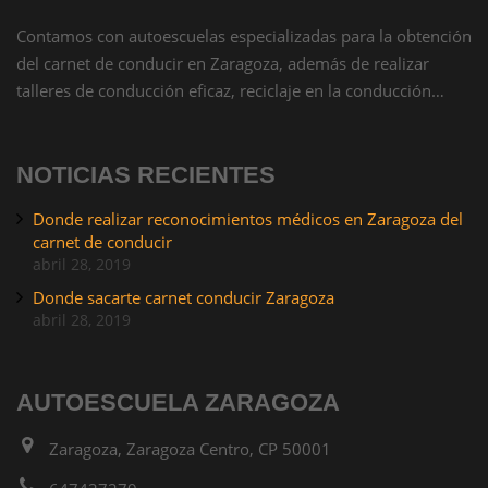
Contamos con autoescuelas especializadas para la obtención
del carnet de conducir en Zaragoza, además de realizar
talleres de conducción eficaz, reciclaje en la conducción…
NOTICIAS RECIENTES
Donde realizar reconocimientos médicos en Zaragoza del
carnet de conducir
abril 28, 2019
Donde sacarte carnet conducir Zaragoza
abril 28, 2019
AUTOESCUELA ZARAGOZA
Zaragoza, Zaragoza Centro, CP 50001