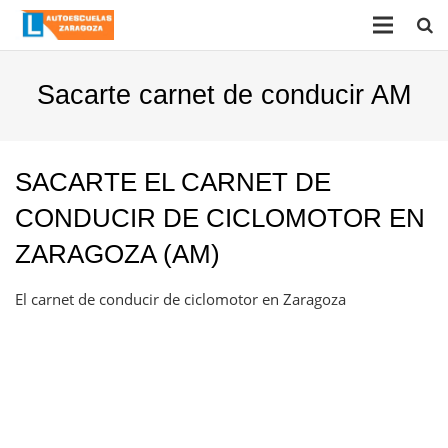
Sacarte carnet de conducir AM
SACARTE EL CARNET DE
CONDUCIR DE CICLOMOTOR EN
ZARAGOZA (AM)
El carnet de conducir de ciclomotor en Zaragoza