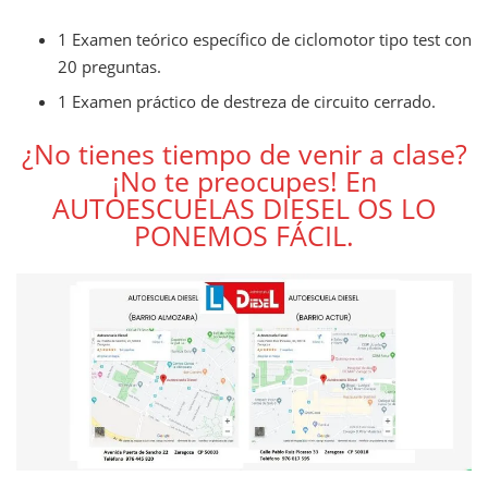
1 Examen teórico específico de ciclomotor tipo test con
20 preguntas.
1 Examen práctico de destreza de circuito cerrado.
¿No tienes tiempo de venir a clase?
¡No te preocupes! En
AUTOESCUELAS DIESEL OS LO
PONEMOS FÁCIL.