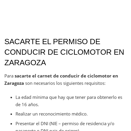
SACARTE EL PERMISO DE
CONDUCIR DE CICLOMOTOR EN
ZARAGOZA
Para
sacarte el carnet de conducir de ciclomotor en
Zaragoza
son necesarios los siguientes requisitos:
La edad mínima que hay que tener para obtenerlo es
de 16 años.
Realizar un reconocimiento médico.
Presentar el DNI (NIE – permiso de residencia y/o
pasaporte o DNI pais de origen).