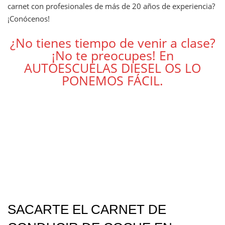
carnet con profesionales de más de 20 años de experiencia?
¡Conócenos!
¿No tienes tiempo de venir a clase?
¡No te preocupes! En
AUTOESCUELAS DIESEL OS LO
PONEMOS FÁCIL.
SACARTE EL CARNET DE