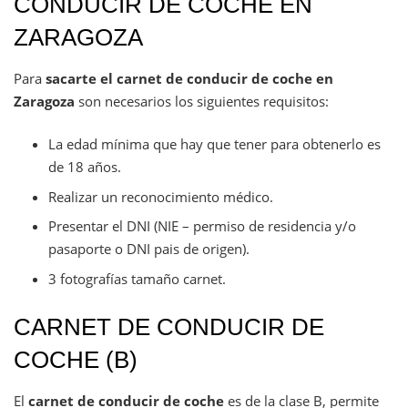
CONDUCIR DE COCHE EN
ZARAGOZA
Para
sacarte el carnet de conducir de coche en
Zaragoza
son necesarios los siguientes requisitos:
La edad mínima que hay que tener para obtenerlo es
de 18 años.
Realizar un reconocimiento médico.
Presentar el DNI (NIE – permiso de residencia y/o
pasaporte o DNI pais de origen).
3 fotografías tamaño carnet.
CARNET DE CONDUCIR DE
COCHE (B)
El
carnet de conducir de coche
es de la clase B, permite