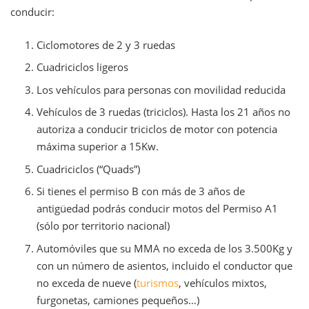
conducir:
Ciclomotores de 2 y 3 ruedas
Cuadriciclos ligeros
Los vehículos para personas con movilidad reducida
Vehículos de 3 ruedas (triciclos). Hasta los 21 años no
autoriza a conducir triciclos de motor con potencia
máxima superior a 15Kw.
Cuadriciclos (“Quads”)
Si tienes el permiso B con más de 3 años de
antigüedad podrás conducir motos del Permiso A1
(sólo por territorio nacional)
Automóviles que su MMA no exceda de los 3.500Kg y
con un número de asientos, incluido el conductor que
no exceda de nueve (
turismos
, vehículos mixtos,
furgonetas, camiones pequeños…)