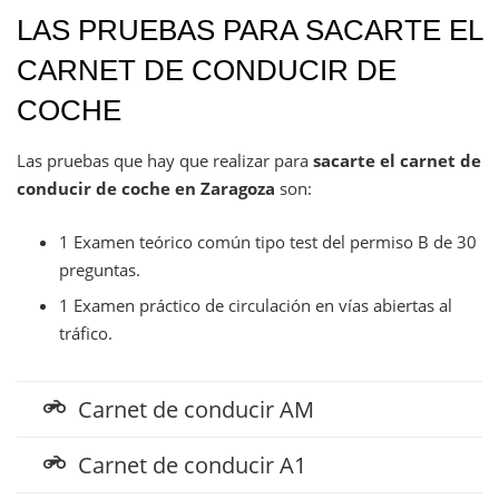
LAS PRUEBAS PARA SACARTE EL
CARNET DE CONDUCIR DE
COCHE
Las pruebas que hay que realizar para
sacarte el carnet de
conducir de coche en Zaragoza
son:
1 Examen teórico común tipo test del permiso B de 30
preguntas.
1 Examen práctico de circulación en vías abiertas al
tráfico.
Carnet de conducir AM
motorcycle
Carnet de conducir A1
motorcycle