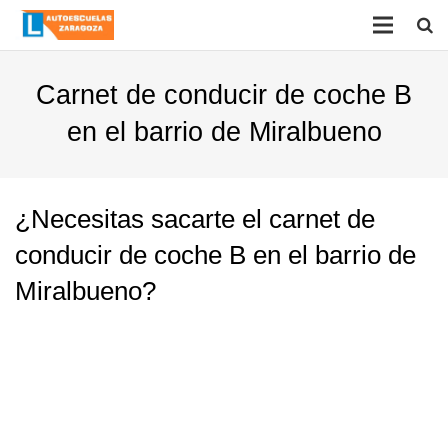
Carnet de conducir de coche B
en el barrio de Miralbueno
¿Necesitas sacarte el carnet de
conducir de coche B en el barrio de
Miralbueno?