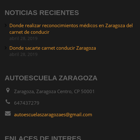
NOTICIAS RECIENTES
Donde realizar reconocimientos médicos en Zaragoza del
carnet de conducir
abril 28, 2019
Donde sacarte carnet conducir Zaragoza
abril 28, 2019
AUTOESCUELA ZARAGOZA
Zaragoza, Zaragoza Centro, CP 50001
647437279
autoescuelaszaragozaes@gmail.com
ENLACES DE INTERES