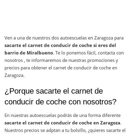
Ven a una de nuestros dos autoescuelas en Zaragoza para
sacarte el carnet de conducir de coche si eres del
barrio de Miralbueno
. Te lo ponemos fácil, contacta con
nosotros , te informaremos de nuestras promociones y
precios para obtener el carnet de conducir de coche en
Zaragoza.
¿Porque sacarte el carnet de
conducir de coche con nosotros?
En nuestras autoescuelas podrás de una forma diferente
sacarte el carnet de conducir de coche en Zaragoza
.
Nuestros precios se adptan a tu bolsillo, ¿quieres sacarte el