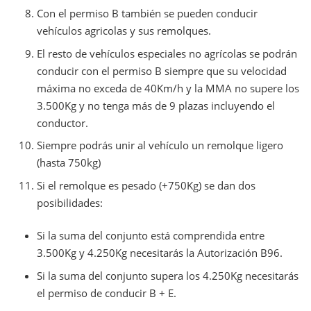
Con el permiso B también se pueden conducir
vehículos agricolas y sus remolques.
El resto de vehículos especiales no agrícolas se podrán
conducir con el permiso B siempre que su velocidad
máxima no exceda de 40Km/h y la MMA no supere los
3.500Kg y no tenga más de 9 plazas incluyendo el
conductor.
Siempre podrás unir al vehículo un remolque ligero
(hasta 750kg)
Si el remolque es pesado (+750Kg) se dan dos
posibilidades:
Si la suma del conjunto está comprendida entre
3.500Kg y 4.250Kg necesitarás la Autorización B96.
Si la suma del conjunto supera los 4.250Kg necesitarás
el permiso de conducir B + E.