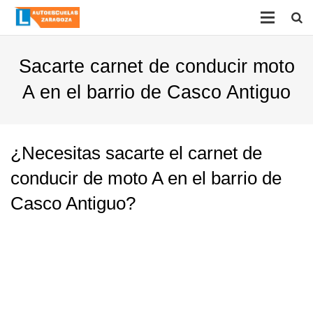
Sacarte carnet de conducir moto
A en el barrio de Casco Antiguo
¿Necesitas sacarte el carnet de
conducir de moto A en el barrio de
Casco Antiguo?