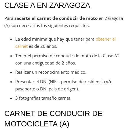
CLASE A EN ZARAGOZA
Para
sacarte el carnet de conducir de moto
en Zaragoza
(A) son necesarios los siguientes requisitos:
La edad mínima que hay que tener para
obtener el
carnet
es de 20 años.
Tener el permiso de conducir de moto de la Clase A2
con una antigüedad de 2 años.
Realizar un reconocimiento médico.
Presentar el DNI (NIE – permiso de residencia y/o
pasaporte o DNI pais de origen).
3 fotografías tamaño carnet.
CARNET DE CONDUCIR DE
MOTOCICLETA (A)