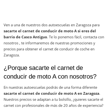
Ven a una de nuestros dos autoescuelas en Zaragoza para
sacarte el carnet de conducir de moto A si eres del
barrio de Casco Antiguo
. Te lo ponemos fácil, contacta con
nosotros , te informaremos de nuestras promociones y
precios para obtener el carnet de conducir de coche en
Zaragoza.
¿Porque sacarte el carnet de
conducir de moto A con nosotros?
En nuestras autoescuelas podrás de una forma diferente
sacarte el carnet de conducir de moto A en Zaragoza
.
Nuestros precios se adaptan a tu bolsillo, ¿quieres sacarte el
carnet con profesionales de más de 20 años de experiencia?