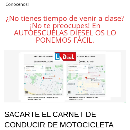
¡Conócenos!
¿No tienes tiempo de venir a clase?
¡No te preocupes! En
AUTOESCUELAS DIESEL OS LO
PONEMOS FÁCIL.
SACARTE EL CARNET DE
CONDUCIR DE MOTOCICLETA