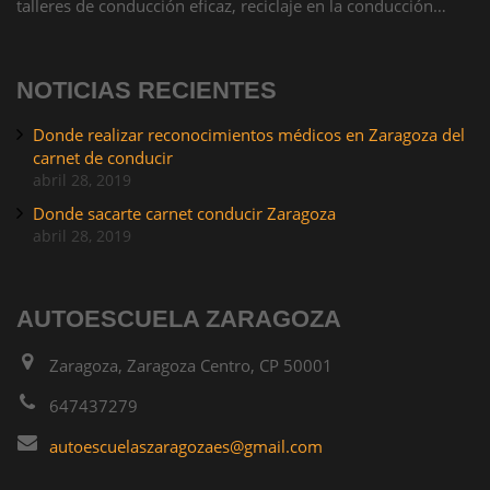
talleres de conducción eficaz, reciclaje en la conducción…
NOTICIAS RECIENTES
Donde realizar reconocimientos médicos en Zaragoza del
carnet de conducir
abril 28, 2019
Donde sacarte carnet conducir Zaragoza
abril 28, 2019
AUTOESCUELA ZARAGOZA
Zaragoza, Zaragoza Centro, CP 50001
647437279
autoescuelaszaragozaes@gmail.com