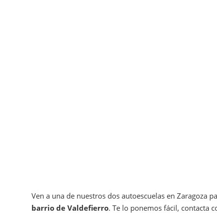
Ven a una de nuestros dos autoescuelas en Zaragoza p
barrio de Valdefierro
. Te lo ponemos fácil, contacta