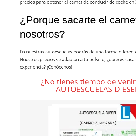
precios para obtener el carnet de conducir de coche en
¿Porque sacarte el carne
nosotros?
En nuestras autoescuelas podrás de una forma diferen
Nuestros precios se adaptan a tu bolsillo, ¿quieres sac
experiencia? ¡Conócenos!
¿No tienes tiempo de venir
AUTOESCUELAS DIESE