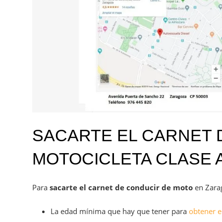
SACARTE EL CARNET 
MOTOCICLETA CLASE 
Para
sacarte el carnet de conducir de moto
en Zarag
La edad mínima que hay que tener para
obtener e