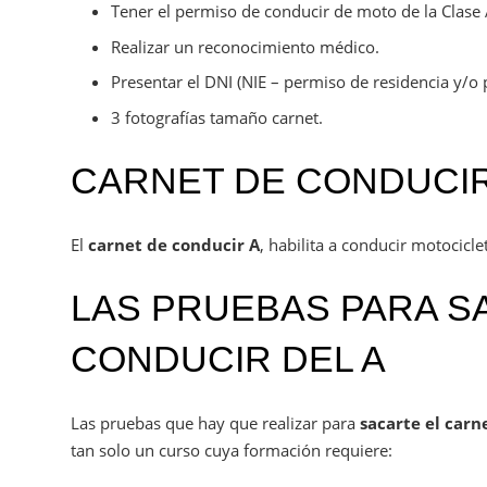
Tener el permiso de conducir de moto de la Clase
Realizar un reconocimiento médico.
Presentar el DNI (NIE – permiso de residencia y/o 
3 fotografías tamaño carnet.
CARNET DE CONDUCIR
El
carnet de conducir A
, habilita a conducir motociclet
LAS PRUEBAS PARA S
CONDUCIR DEL A
Las pruebas que hay que realizar para
sacarte el carn
tan solo un curso cuya formación requiere: